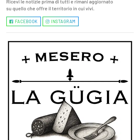
Ricevi le notizie prima di tutti e rimani aggiornato
su quello che offre il territorio in cui vivi.
FACEBOOK
INSTAGRAM