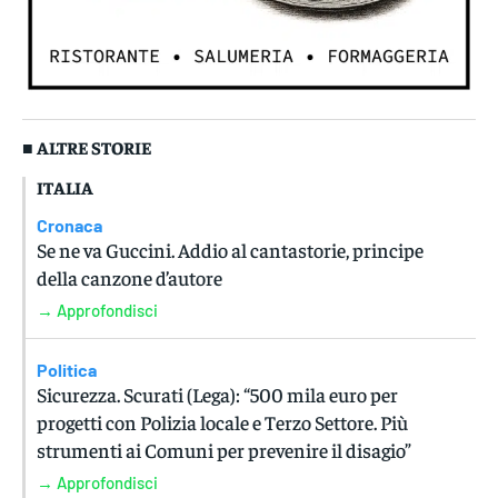
■ ALTRE STORIE
ITALIA
Cronaca
Se ne va Guccini. Addio al cantastorie, principe
della canzone d’autore
→ Approfondisci
Politica
Sicurezza. Scurati (Lega): “500 mila euro per
progetti con Polizia locale e Terzo Settore. Più
strumenti ai Comuni per prevenire il disagio”
→ Approfondisci