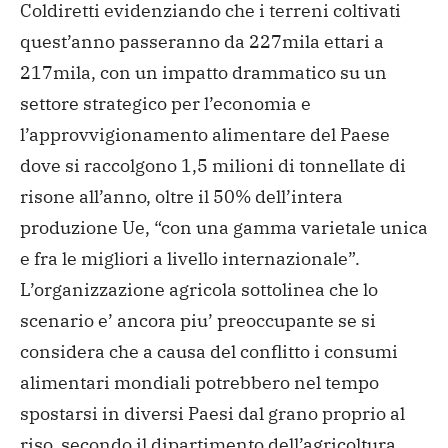
Coldiretti evidenziando che i terreni coltivati
quest’anno passeranno da 227mila ettari a
217mila, con un impatto drammatico su un
settore strategico per l’economia e
l’approvvigionamento alimentare del Paese
dove si raccolgono 1,5 milioni di tonnellate di
risone all’anno, oltre il 50% dell’intera
produzione Ue, “con una gamma varietale unica
e fra le migliori a livello internazionale”.
L’organizzazione agricola sottolinea che lo
scenario e’ ancora piu’ preoccupante se si
considera che a causa del conflitto i consumi
alimentari mondiali potrebbero nel tempo
spostarsi in diversi Paesi dal grano proprio al
riso, secondo il dipartimento dell’agricoltura