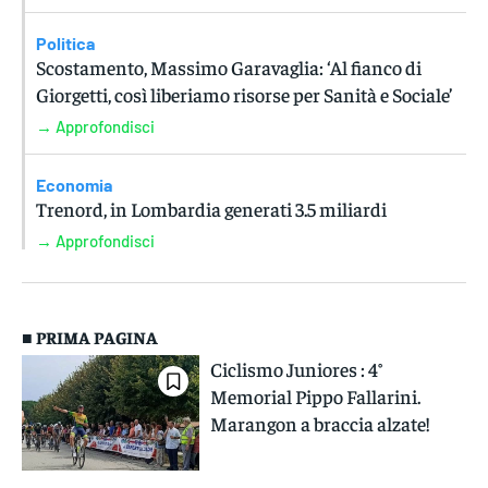
Politica
Scostamento, Massimo Garavaglia: ‘Al fianco di
Giorgetti, così liberiamo risorse per Sanità e Sociale’
→ Approfondisci
Economia
Trenord, in Lombardia generati 3.5 miliardi
→ Approfondisci
■ PRIMA PAGINA
Ciclismo Juniores : 4°
Memorial Pippo Fallarini.
Marangon a braccia alzate!