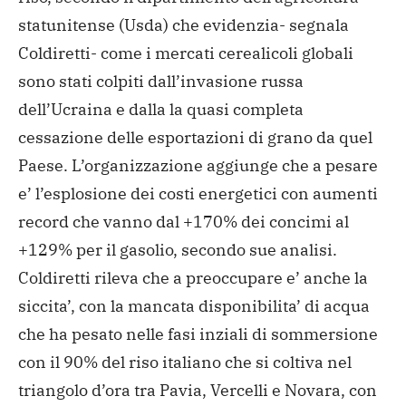
statunitense (Usda) che evidenzia- segnala
Coldiretti- come i mercati cerealicoli globali
sono stati colpiti dall’invasione russa
dell’Ucraina e dalla la quasi completa
cessazione delle esportazioni di grano da quel
Paese. L’organizzazione aggiunge che a pesare
e’ l’esplosione dei costi energetici con aumenti
record che vanno dal +170% dei concimi al
+129% per il gasolio, secondo sue analisi.
Coldiretti rileva che a preoccupare e’ anche la
siccita’, con la mancata disponibilita’ di acqua
che ha pesato nelle fasi inziali di sommersione
con il 90% del riso italiano che si coltiva nel
triangolo d’ora tra Pavia, Vercelli e Novara, con