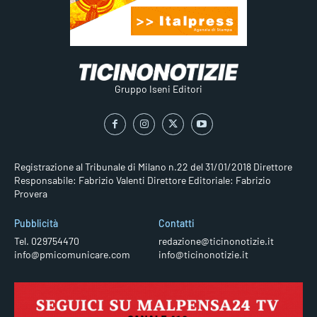
Gruppo Iseni Editori
Registrazione al Tribunale di Milano n.22 del 31/01/2018
Direttore
Responsabile: Fabrizio Valenti
Direttore Editoriale: Fabrizio
Provera
Pubblicità
Contatti
Tel. 029754470
redazione@ticinonotizie.it
info@pmicomunicare.com
info@ticinonotizie.it