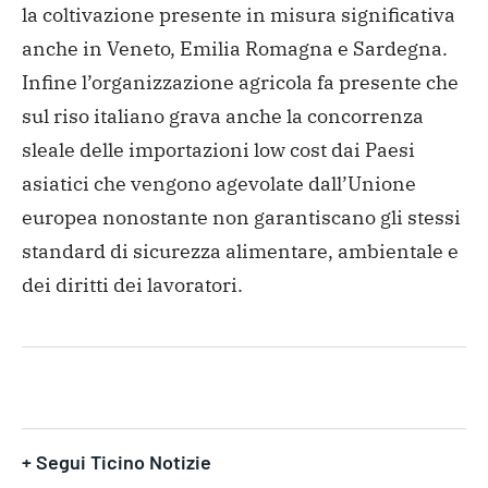
la coltivazione presente in misura significativa
anche in Veneto, Emilia Romagna e Sardegna.
Infine l’organizzazione agricola fa presente che
sul riso italiano grava anche la concorrenza
sleale delle importazioni low cost dai Paesi
asiatici che vengono agevolate dall’Unione
europea nonostante non garantiscano gli stessi
standard di sicurezza alimentare, ambientale e
dei diritti dei lavoratori.
+ Segui Ticino Notizie